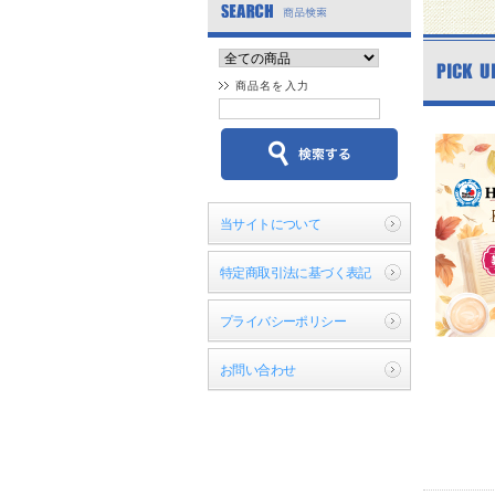
商品名を入力
当サイトについて
特定商取引法に基づく表記
プライバシーポリシー
お問い合わせ