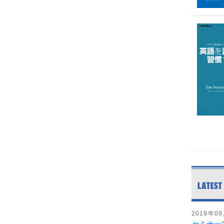
2019年0