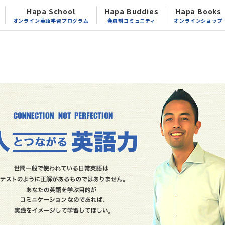
Hapa School
Hapa Buddies
Hapa Books
オンライン英語学習プログラム
会員制コミュニティ
オンラインショップ