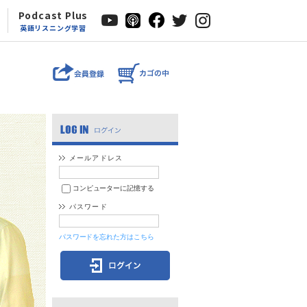
Podcast Plus
英語リスニング学習
メールアドレス
コンピューターに記憶する
パスワード
パスワードを忘れた方はこちら