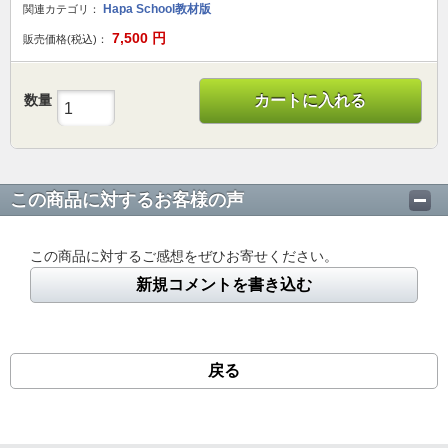
Hapa School教材版
関連カテゴリ：
7,500
円
販売価格(税込)：
数量
カートに入れる
この商品に対するお客様の声
この商品に対するご感想をぜひお寄せください。
新規コメントを書き込む
戻る