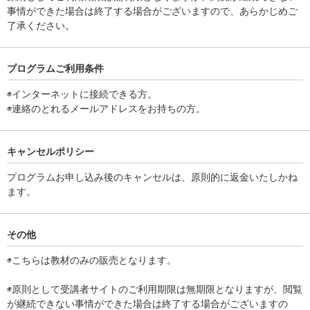
事情ができた場合は終了する場合がございますので、あらかじめご
了承ください。
プログラムご利用条件
◉インターネットに接続できる方。
◉連絡のとれるメールアドレスをお持ちの方。
キャンセルポリシー
プログラムお申し込み後のキャンセルは、原則的に返金いたしかね
ます。
その他
◉こちらは教材のみの販売となります。
◉原則として受講者サイトのご利用期限は無期限となりますが、閲覧
が継続できない事情ができた場合は終了する場合がございますの