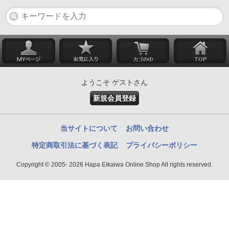
ようこそ ゲストさん
新規会員登録
当サイトについて
お問い合わせ
特定商取引法に基づく表記
プライバシーポリシー
Copyright © 2005- 2026 Hapa Eikaiwa Online Shop All rights reserved.