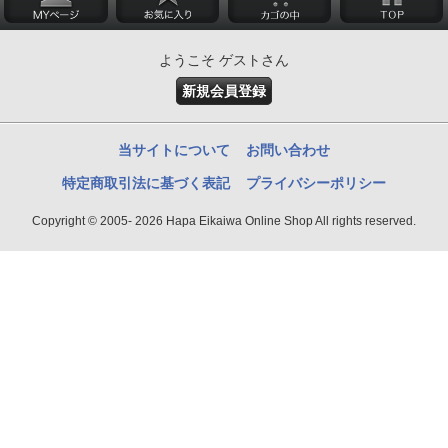
ようこそ ゲストさん
新規会員登録
当サイトについて
お問い合わせ
特定商取引法に基づく表記
プライバシーポリシー
Copyright © 2005- 2026 Hapa Eikaiwa Online Shop All rights reserved.