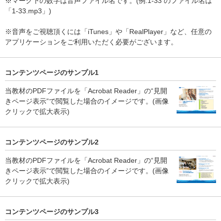
※マーク下の数字は音声ファイル名です。(例:1-33 のファイル名は
「1-33.mp3」)
※音声をご視聴頂くには「iTunes」や「RealPlayer」など、任意の
アプリケーションをご利用いただく必要がございます。
コンテンツページのサンプル1
当教材のPDFファイルを「Acrobat Reader」の“見開
きページ表示”で閲覧した場合のイメージです。(画像
クリックで拡大表示)
コンテンツページのサンプル2
当教材のPDFファイルを「Acrobat Reader」の“見開
きページ表示”で閲覧した場合のイメージです。(画像
クリックで拡大表示)
コンテンツページのサンプル3