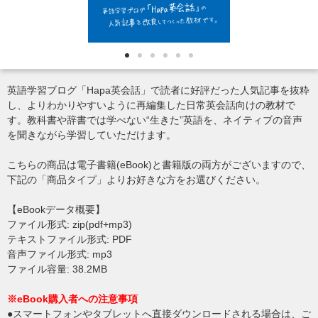
英語学習ブログ「Hapa英会話」で読者に好評だった人気記事を抜粋
し、よりわかりやすいように再編集した日常英会話向けの教材で
す。教科書や辞書では学べない“生きた”英語を、ネイティブの音声
を聞きながら学習していただけます。
こちらの商品は電子書籍(eBook)と書籍版の両方がございますので、
下記の「商品タイプ」よりお好きな方をお選びください。
【eBookデータ概要】
ファイル形式: zip(pdf+mp3)
テキストファイル形式: PDF
音声ファイル形式: mp3
ファイル容量: 38.2MB
※eBook購入者への注意事項
●スマートフォンやタブレットへ直接ダウンロードされる場合は、ご