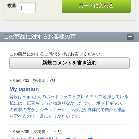
数量
カートに入れる
この商品に対するお客様の声
この商品に対するご感想をぜひお寄せください。
新規コメントを書き込む
2015/09/03 投稿者：YU
My opinion
普段はHapaさんのポッドキャストプレミアムで勉強している
私には、正直ちょっと物足りなかったです。ポッドキャスト
の教材の方が、シチュエーション設定が具体的で自然な会話
を学べるので非常にありがたいです。
2015/06/09 投稿者：ニトリ