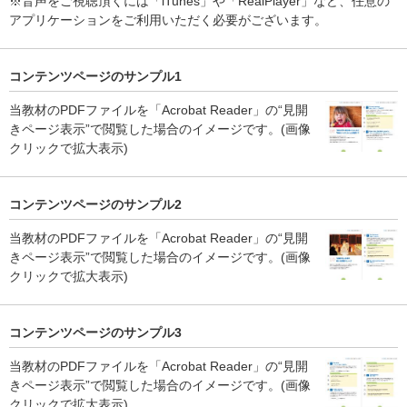
※音声をご視聴頂くには「iTunes」や「RealPlayer」など、任意の
アプリケーションをご利用いただく必要がございます。
コンテンツページのサンプル1
当教材のPDFファイルを「Acrobat Reader」の“見開
きページ表示”で閲覧した場合のイメージです。(画像
クリックで拡大表示)
コンテンツページのサンプル2
当教材のPDFファイルを「Acrobat Reader」の“見開
きページ表示”で閲覧した場合のイメージです。(画像
クリックで拡大表示)
コンテンツページのサンプル3
当教材のPDFファイルを「Acrobat Reader」の“見開
きページ表示”で閲覧した場合のイメージです。(画像
クリックで拡大表示)