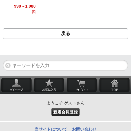
990～1,980
円
戻る
ようこそ ゲストさん
新規会員登録
当サイトについて
お問い合わせ