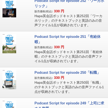
Podcast Script for episode 252「ワーカホ
リック」
330
円
販売価格(税込):
Hapa英会話ポッドキャスト第252回「ワーカ
ホリック」のテキストブックと英語のみの音
声ファイル1点が収納されています。
Podcast Script for episode 251「有給休
暇」
330
円
販売価格(税込):
Hapa英会話ポッドキャスト第251回「有給休
暇」のテキストブックと英語のみの音声ファ
イル1点が収納されています。
Podcast Script for episode 250「転職」
330
円
販売価格(税込):
Hapa英会話ポッドキャスト第250回「転職」
のテキストブックと英語のみの音声ファイル1
点が収納されています。
Podcast Script for episode 249「上司に求