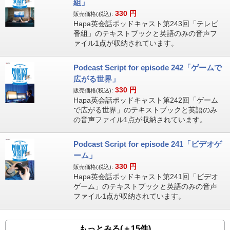
組」
330
円
販売価格(税込):
Hapa英会話ポッドキャスト第243回「テレビ
番組」のテキストブックと英語のみの音声フ
ァイル1点が収納されています。
Podcast Script for episode 242「ゲームで
広がる世界」
330
円
販売価格(税込):
Hapa英会話ポッドキャスト第242回「ゲーム
で広がる世界」のテキストブックと英語のみ
の音声ファイル1点が収納されています。
Podcast Script for episode 241「ビデオゲ
ーム」
330
円
販売価格(税込):
Hapa英会話ポッドキャスト第241回「ビデオ
ゲーム」のテキストブックと英語のみの音声
ファイル1点が収納されています。
もっとみる(＋15件)