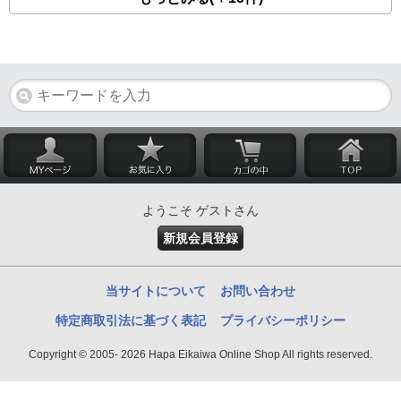
ようこそ ゲストさん
新規会員登録
当サイトについて
お問い合わせ
特定商取引法に基づく表記
プライバシーポリシー
Copyright © 2005- 2026 Hapa Eikaiwa Online Shop All rights reserved.