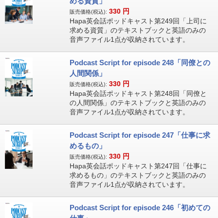
める資質」
330
円
販売価格(税込):
Hapa英会話ポッドキャスト第249回「上司に
求める資質」のテキストブックと英語のみの
音声ファイル1点が収納されています。
Podcast Script for episode 248「同僚との
人間関係」
330
円
販売価格(税込):
Hapa英会話ポッドキャスト第248回「同僚と
の人間関係」のテキストブックと英語のみの
音声ファイル1点が収納されています。
Podcast Script for episode 247「仕事に求
めるもの」
330
円
販売価格(税込):
Hapa英会話ポッドキャスト第247回「仕事に
求めるもの」のテキストブックと英語のみの
音声ファイル1点が収納されています。
Podcast Script for episode 246「初めての