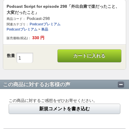
Podcast Script for episode 298「外出自粛で楽だったこと、
大変だったこと」
Podcast-298
商品コード：
Podcastプレミアム
関連カテゴリ：
Podcastプレミアム
>
単品
330
円
販売価格(税込)：
数量
カートに入れる
この商品に対するお客様の声
この商品に対するご感想をぜひお寄せください。
新規コメントを書き込む