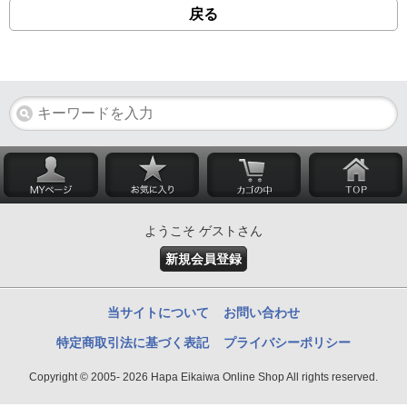
戻る
ようこそ ゲストさん
新規会員登録
当サイトについて
お問い合わせ
特定商取引法に基づく表記
プライバシーポリシー
Copyright © 2005- 2026 Hapa Eikaiwa Online Shop All rights reserved.