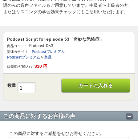
語のみの音声ファイルもご用意しています。中級者〜上級者の方、
またはリスニングの学習効果チェックにもご活用いただけます。
Podcast Script for episode 53「奇妙な恐怖症」
Podcast-053
商品コード：
Podcastプレミアム
関連カテゴリ：
Podcastプレミアム
>
単品
330
円
販売価格(税込)：
数量
カートに入れる
この商品に対するお客様の声
この商品に対するご感想をぜひお寄せください。