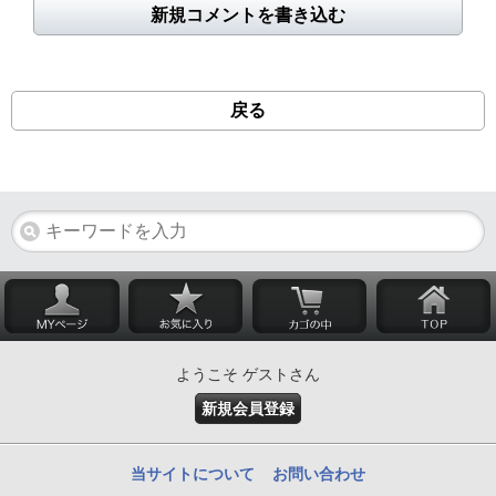
新規コメントを書き込む
戻る
ようこそ ゲストさん
新規会員登録
当サイトについて
お問い合わせ