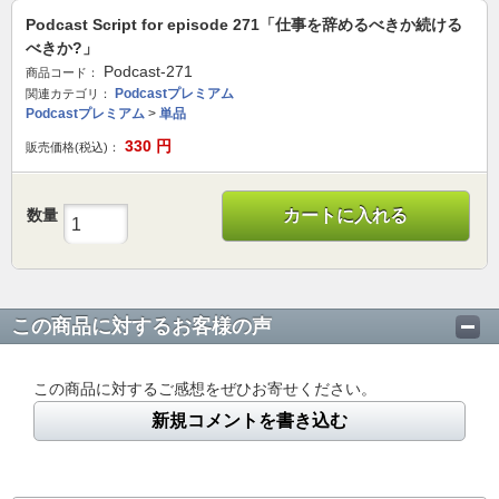
Podcast Script for episode 271「仕事を辞めるべきか続ける
べきか?」
Podcast-271
商品コード：
Podcastプレミアム
関連カテゴリ：
Podcastプレミアム
>
単品
330
円
販売価格(税込)：
数量
カートに入れる
この商品に対するお客様の声
この商品に対するご感想をぜひお寄せください。
新規コメントを書き込む