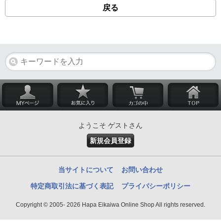
戻る
ようこそ ゲストさん
新規会員登録
当サイトについて
お問い合わせ
特定商取引法に基づく表記
プライバシーポリシー
Copyright © 2005- 2026 Hapa Eikaiwa Online Shop All rights reserved.