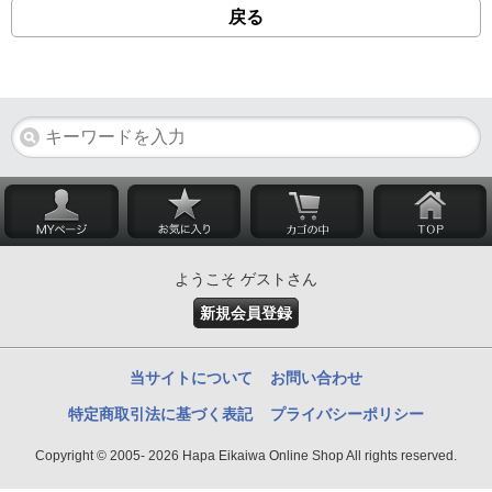
戻る
ようこそ ゲストさん
新規会員登録
当サイトについて
お問い合わせ
特定商取引法に基づく表記
プライバシーポリシー
Copyright © 2005- 2026 Hapa Eikaiwa Online Shop All rights reserved.