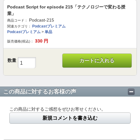
Podcast Script for episode 215「テクノロジーで変わる授
業」
Podcast-215
商品コード：
Podcastプレミアム
関連カテゴリ：
Podcastプレミアム
>
単品
330
円
販売価格(税込)：
数量
カートに入れる
この商品に対するお客様の声
この商品に対するご感想をぜひお寄せください。
新規コメントを書き込む