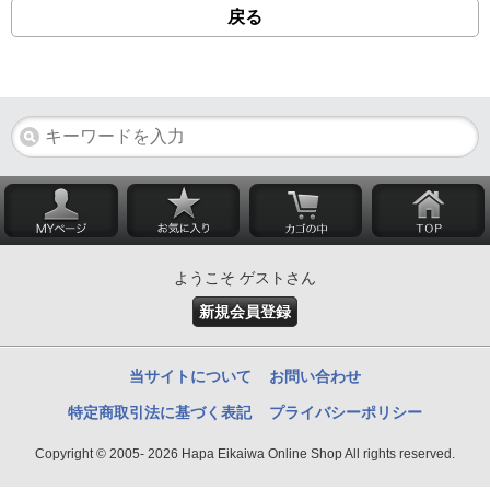
戻る
ようこそ ゲストさん
新規会員登録
当サイトについて
お問い合わせ
特定商取引法に基づく表記
プライバシーポリシー
Copyright © 2005- 2026 Hapa Eikaiwa Online Shop All rights reserved.