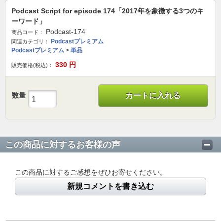
Podcast Script for episode 174「2017年を象徴する3つのキ
ーワード」
Podcast-174
商品コード：
Podcastプレミアム
関連カテゴリ：
Podcastプレミアム
>
単品
330
円
販売価格(税込)：
数量
カートに入れる
この商品に対するお客様の声
この商品に対するご感想をぜひお寄せください。
新規コメントを書き込む