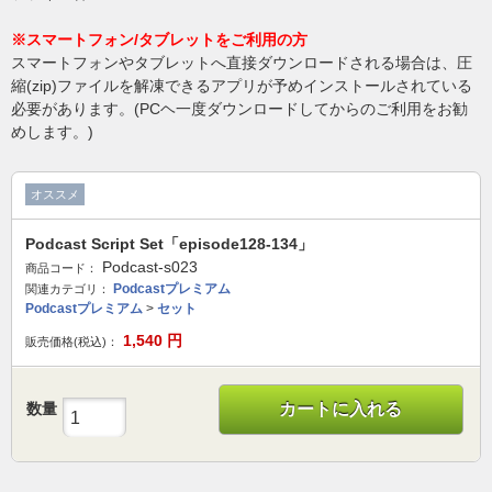
※スマートフォン/タブレットをご利用の方
スマートフォンやタブレットへ直接ダウンロードされる場合は、圧
縮(zip)ファイルを解凍できるアプリが予めインストールされている
必要があります。(PCヘ一度ダウンロードしてからのご利用をお勧
めします。)
オススメ
Podcast Script Set「episode128-134」
Podcast-s023
商品コード：
Podcastプレミアム
関連カテゴリ：
Podcastプレミアム
>
セット
1,540
円
販売価格(税込)：
数量
カートに入れる