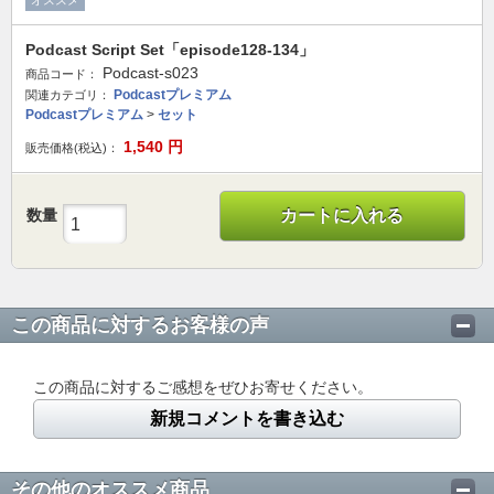
オススメ
Podcast Script Set「episode128-134」
Podcast-s023
商品コード：
Podcastプレミアム
関連カテゴリ：
Podcastプレミアム
>
セット
1,540
円
販売価格(税込)：
数量
カートに入れる
この商品に対するお客様の声
この商品に対するご感想をぜひお寄せください。
新規コメントを書き込む
その他のオススメ商品